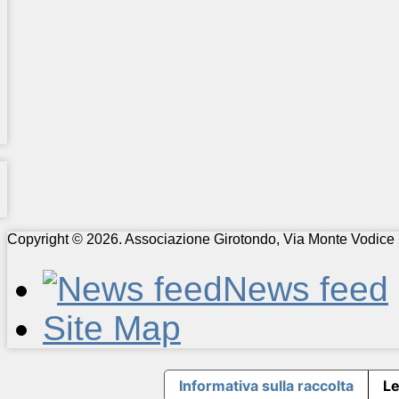
Copyright © 2026. Associazione Girotondo, Via Monte Vodice 
News feed
Site Map
Informativa sulla raccolta
Le