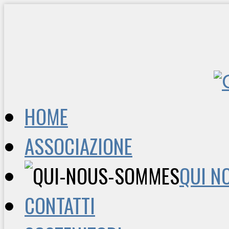
HOME
ASSOCIAZIONE
QUI N
CONTATTI