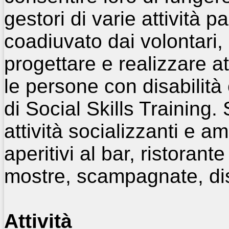
gestori di varie attività p
coadiuvato dai volontari, 
progettare e realizzare at
le persone con disabilità
di Social Skills Training. S
attività socializzanti e ami
aperitivi al bar, ristorant
mostre, scampagnate, di
Attività