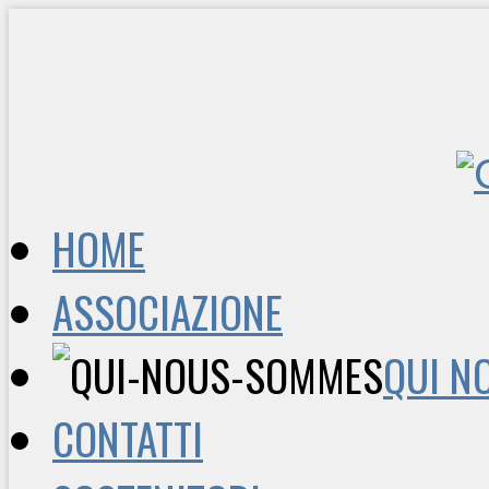
HOME
ASSOCIAZIONE
QUI N
CONTATTI