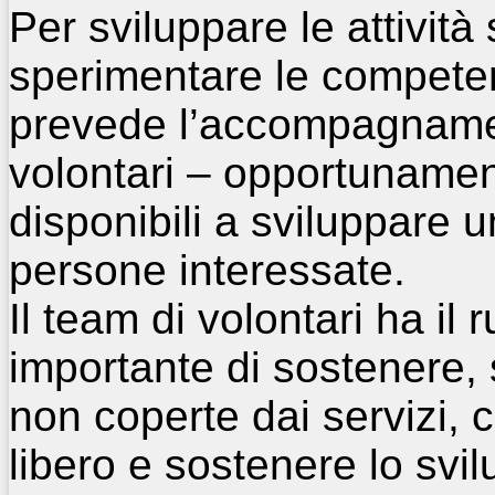
Per sviluppare le attività s
sperimentare le compete
prevede l’accompagnamen
volontari – opportunament
disponibili a sviluppare 
persone interessate.
Il team di volontari ha il
importante di sostenere, s
non coperte dai servizi, 
libero e sostenere lo svil