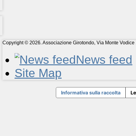
Copyright © 2026. Associazione Girotondo, Via Monte Vodice 
News feed
Site Map
Informativa sulla raccolta
Le