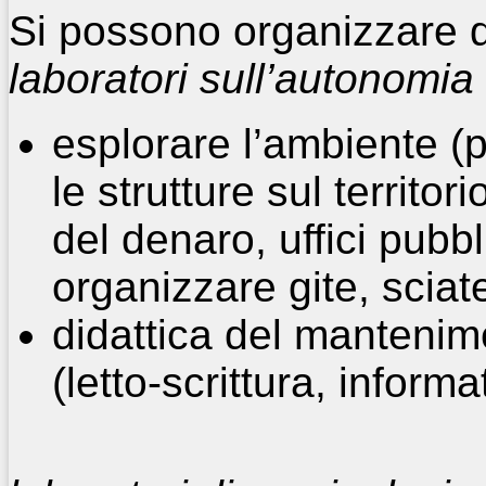
Si possono organizzare du
laboratori sull’autonomia
esplorare l’ambiente (p
le strutture sul territo
del denaro, uffici pubb
organizzare gite, sciate
didattica del manteni
(letto-scrittura, informa