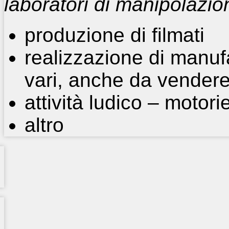
laboratori di manipolazio
produzione di filmati
realizzazione di manuf
vari, anche da vendere
attività ludico – motori
altro