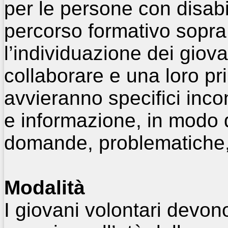
per le persone con disabil
percorso formativo sopra
l’individuazione dei giova
collaborare e una loro pr
avvieranno specifici incon
e informazione, in modo 
domande, problematiche, 
Modalità
I giovani volontari devon