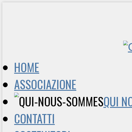
HOME
ASSOCIAZIONE
QUI N
CONTATTI