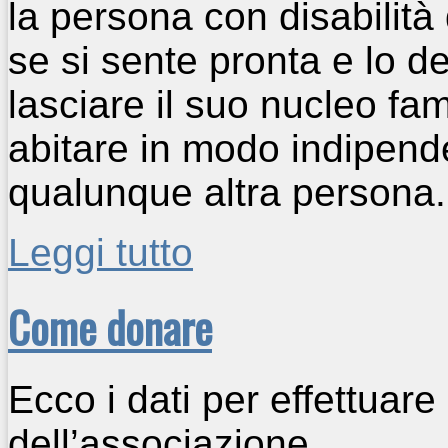
la persona con disabilità
se si sente pronta e lo d
lasciare il suo nucleo fa
abitare in modo indipend
qualunque altra persona.
Leggi tutto
Come donare
Ecco i dati per effettuare
dell’associazione.