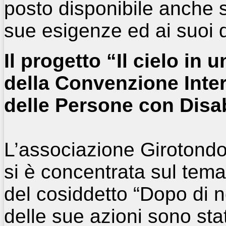
posto disponibile anche s
sue esigenze ed ai suoi d
Il progetto “Il cielo in 
della Convenzione Intern
delle Persone con Disab
L’associazione Girotondo 
si è concentrata sul tema
del cosiddetto “Dopo di n
delle sue azioni sono state