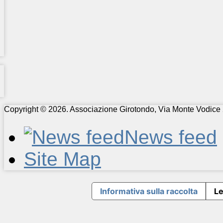
Copyright © 2026. Associazione Girotondo, Via Monte Vodice 
News feed
Site Map
Informativa sulla raccolta
Le