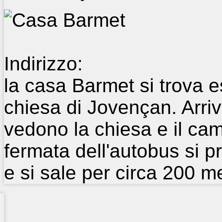
Indirizzo:
la casa Barmet si trova 
chiesa di Jovençan. Arri
vedono la chiesa e il camp
fermata dell'autobus si pr
e si sale per circa 200 me