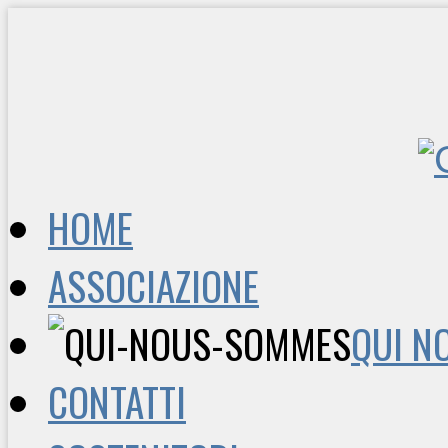
HOME
ASSOCIAZIONE
QUI N
CONTATTI