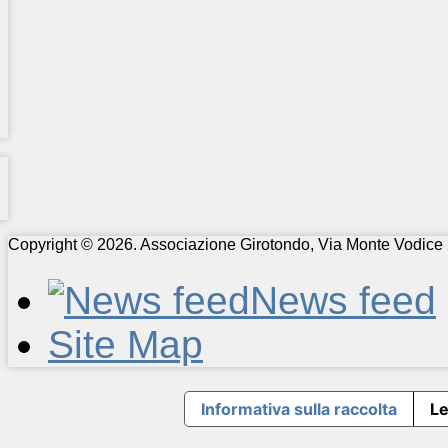
Copyright © 2026. Associazione Girotondo, Via Monte Vodice 
News feed
Site Map
Informativa sulla raccolta
Le