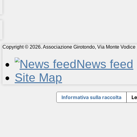
Copyright © 2026. Associazione Girotondo, Via Monte Vodice 
News feed
Site Map
Informativa sulla raccolta
Le