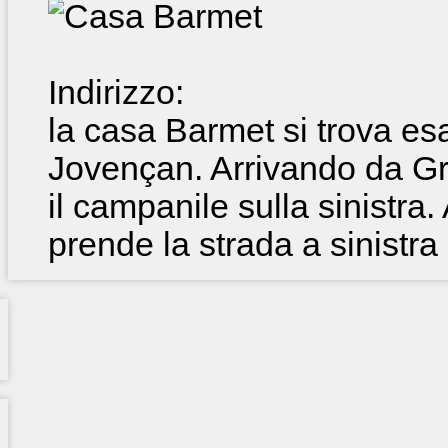
Indirizzo:
la casa Barmet si trova es
Jovençan. Arrivando da Gr
il campanile sulla sinistra.
prende la strada a sinistra 