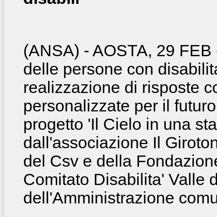
(ANSA) - AOSTA, 29 FEB
delle persone con disabilita
realizzazione
di risposte c
personalizzate per il futur
progetto 'Il Cielo in una s
dall'associazione Il Giroto
del Csv e della Fondazione
Comitato Disabilita' Valle 
dell'Amministrazione comu