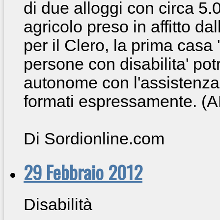
di due alloggi con circa 5.
agricolo preso in affitto da
per il Clero, la prima casa 
persone con disabilita' po
autonome con l'assistenza 
formati espressamente. (
Di Sordionline.com
29 Febbraio 2012
Disabilità