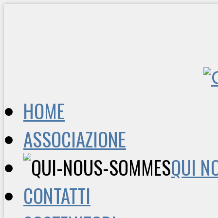
HOME
ASSOCIAZIONE
QUI N
CONTATTI