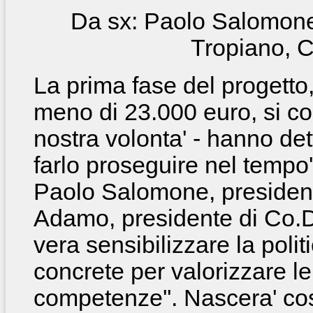
Da sx: Paolo Salomone
Tropiano, 
La prima fase del progetto
meno di 23.000 euro, si co
nostra volonta' - hanno det
farlo proseguire nel tempo'
Paolo Salomone, president
Adamo, presidente di
Co.D
vera sensibilizzare la poli
concrete per valorizzare le
competenze''. Nascera' cos