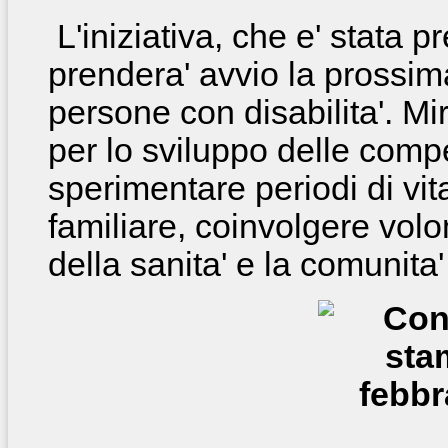
L'iniziativa, che e' stata 
prendera' avvio la prossima
persone con disabilita'. Mi
per lo sviluppo delle comp
sperimentare periodi di vi
familiare, coinvolgere volon
della sanita' e la comunita' 