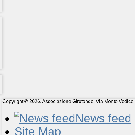
Copyright © 2026. Associazione Girotondo, Via Monte Vodice 
News feed
Site Map