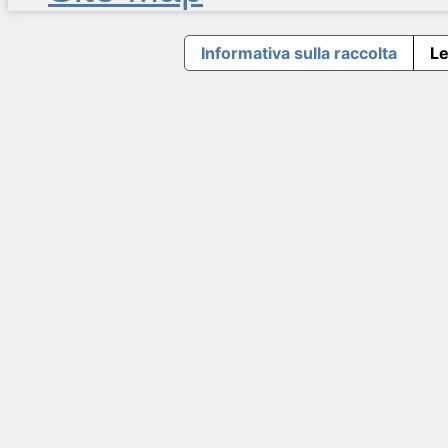
Informativa sulla raccolta
Le