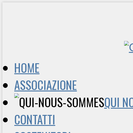
HOME
ASSOCIAZIONE
QUI N
CONTATTI