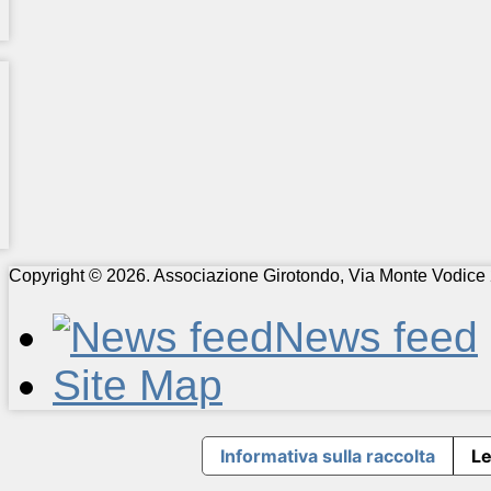
Copyright © 2026. Associazione Girotondo, Via Monte Vodice 
News feed
Site Map
Informativa sulla raccolta
Le