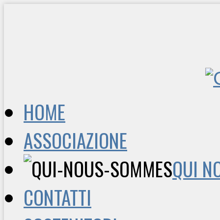
HOME
ASSOCIAZIONE
QUI N
CONTATTI