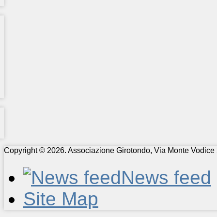
Copyright © 2026. Associazione Girotondo, Via Monte Vodice 
News feed
Site Map