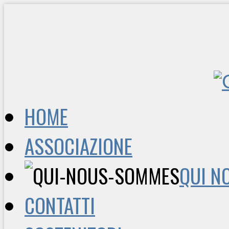
HOME
ASSOCIAZIONE
QUI N
CONTATTI