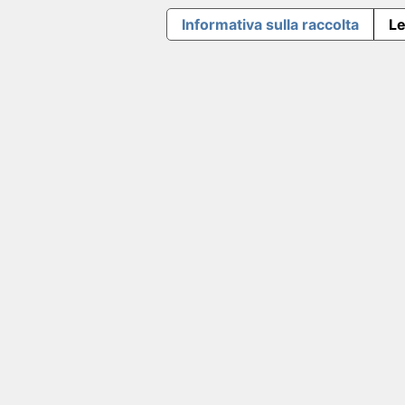
Informativa sulla raccolta
Le