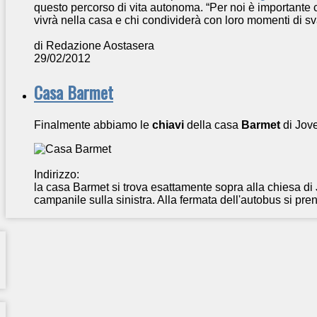
questo percorso di vita autonoma. “Per noi è importante c
vivrà nella casa e chi condividerà con loro momenti di sv
di Redazione Aostasera
29/02/2012
Casa Barmet
Finalmente abbiamo le
chiavi
della casa
Barmet
di Jov
Indirizzo:
la casa Barmet si trova esattamente sopra alla chiesa di
campanile sulla sinistra. Alla fermata dell'autobus si pren