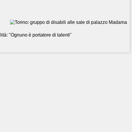
ità: "Ognuno è portatore di talenti"