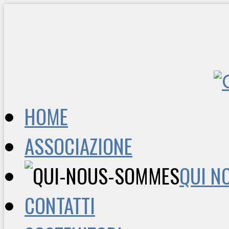
HOME
ASSOCIAZIONE
QUI N
CONTATTI