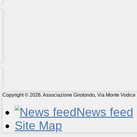
Copyright © 2026. Associazione Girotondo, Via Monte Vodice 
News feed
Site Map