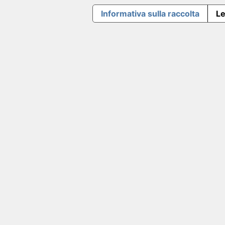
Informativa sulla raccolta
Le