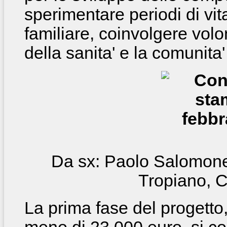
sperimentare periodi di vi
familiare, coinvolgere volon
della sanita' e la comunita' 
Da sx: Paolo Salomone
Tropiano, 
La prima fase del progetto