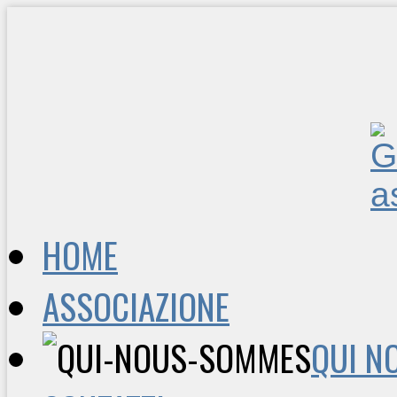
HOME
ASSOCIAZIONE
QUI N