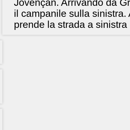
Jovençan. Arrivando da Gr
il campanile sulla sinistra.
prende la strada a sinistra 