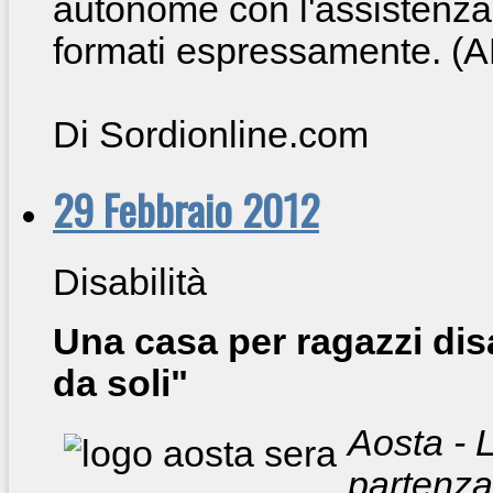
autonome con l'assistenza 
formati espressamente. (
Di Sordionline.com
29 Febbraio 2012
Disabilità
Una casa per ragazzi dis
da soli"
Aosta - L
partenza