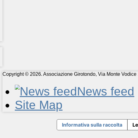
Copyright © 2026. Associazione Girotondo, Via Monte Vodice 
News feed
Site Map
Informativa sulla raccolta
Le