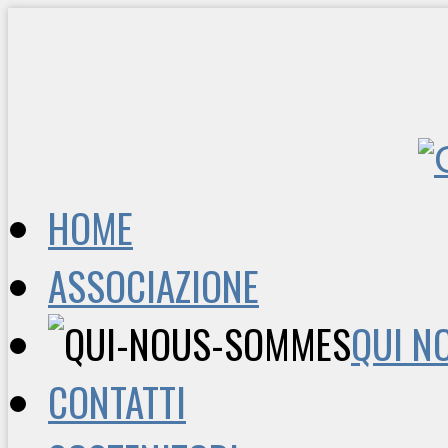
HOME
ASSOCIAZIONE
QUI N
CONTATTI