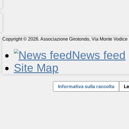
Copyright © 2026. Associazione Girotondo, Via Monte Vodice 
News feed
Site Map
Informativa sulla raccolta
Le