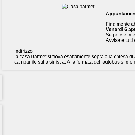
Appuntament
Finalmente a
Venerdì 6 apr
Se potete inte
Avvisate tutti
Indirizzo:
la casa Barmet si trova esattamente sopra alla chiesa di
campanile sulla sinistra. Alla fermata dell'autobus si pren