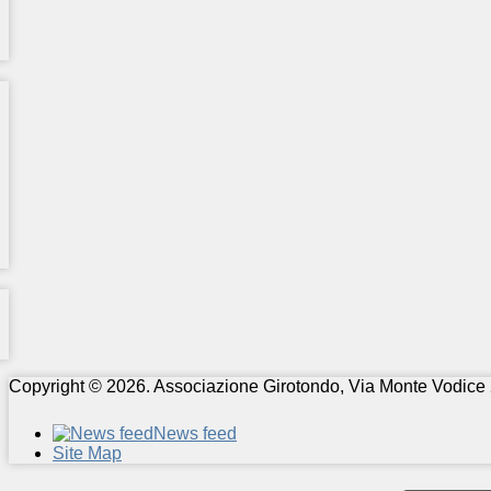
Copyright © 2026. Associazione Girotondo, Via Monte Vodice 
News feed
Site Map