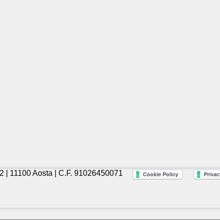
2 | 11100 Aosta | C.F. 91026450071