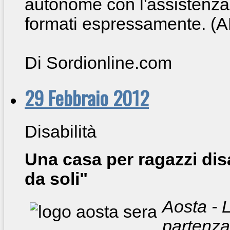
autonome con l'assistenza 
formati espressamente. (
Di Sordionline.com
29 Febbraio 2012
Disabilità
Una casa per ragazzi dis
da soli"
Aosta - L
partenza