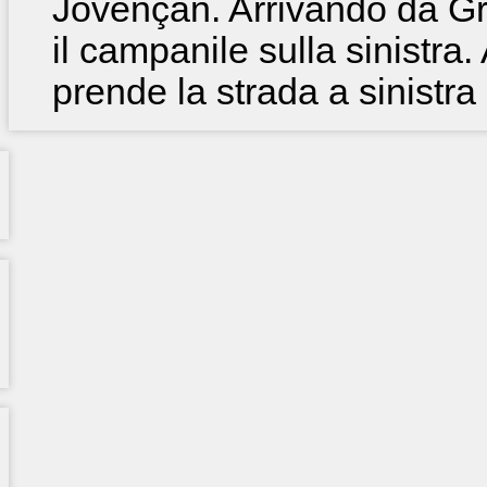
Jovençan. Arrivando da Gr
il campanile sulla sinistra.
prende la strada a sinistra 