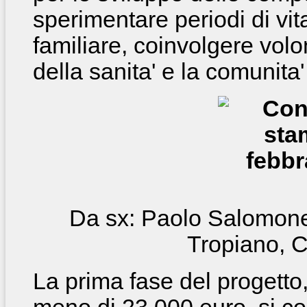
sperimentare periodi di vi
familiare, coinvolgere volon
della sanita' e la comunita' 
Da sx: Paolo Salomone
Tropiano, 
La prima fase del progetto