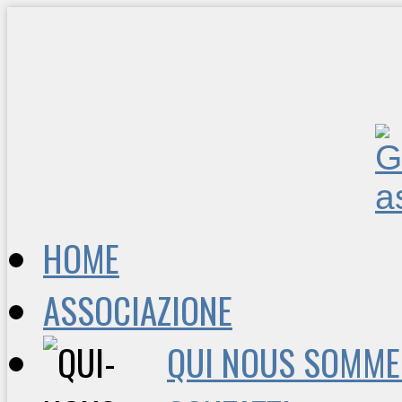
HOME
ASSOCIAZIONE
QUI NOUS SOMME