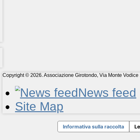
Copyright © 2026. Associazione Girotondo, Via Monte Vodice 
News feed
Site Map
Informativa sulla raccolta
Le