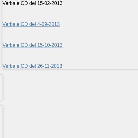
Verbale CD del 15-02-2013
Verbale CD del 4-09-2013
Verbale CD del 15-10-2013
Verbale CD del 26-11-2013