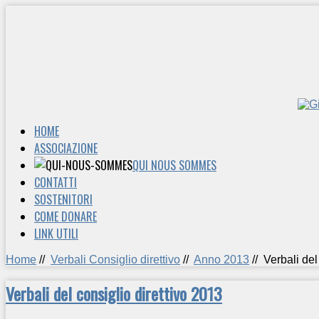
HOME
ASSOCIAZIONE
QUI NOUS SOMMES
CONTATTI
SOSTENITORI
COME DONARE
LINK UTILI
Home
//
Verbali Consiglio direttivo
//
Anno 2013
//
Verbali del
Verbali del consiglio direttivo 2013