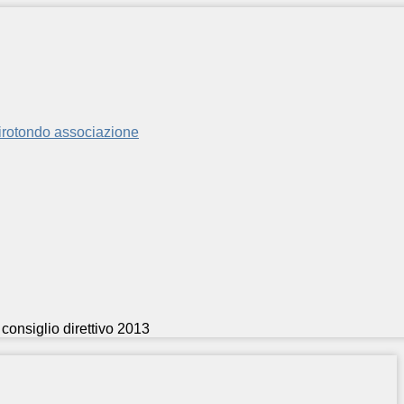
 consiglio direttivo 2013