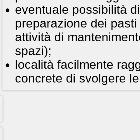
eventuale possibilità d
preparazione dei pasti 
attività di mantenimento
spazi);
località facilmente ragg
concrete di svolgere le 