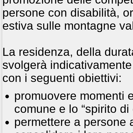
persone con disabilità, 
estiva sulle montagne va
La residenza, della durata
svolgerà indicativamente
con i seguenti obiettivi:
promuovere momenti esp
comune e lo “spirito di
permettere a persone ad