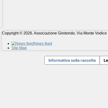
Copyright © 2026. Associazione Girotondo, Via Monte Vodice 
News feed
Site Map
Informativa sulla raccolta
Le