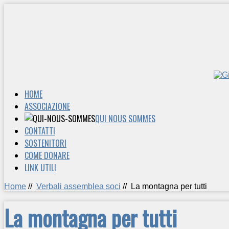
HOME
ASSOCIAZIONE
QUI NOUS SOMMES
CONTATTI
SOSTENITORI
COME DONARE
LINK UTILI
Home
//
Verbali assemblea soci
//
La montagna per tutti
La montagna per tutti