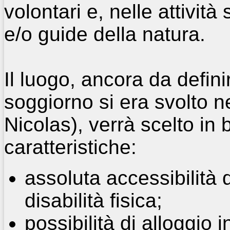
volontari e, nelle attività
e/o guide della natura.
Il luogo, ancora da defini
soggiorno si era svolto n
Nicolas), verrà scelto in 
caratteristiche:
assoluta accessibilità
disabilità fisica;
possibilità di alloggio i