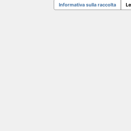
Informativa sulla raccolta
Le