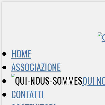
HOME
ASSOCIAZIONE
QUI N
CONTATTI