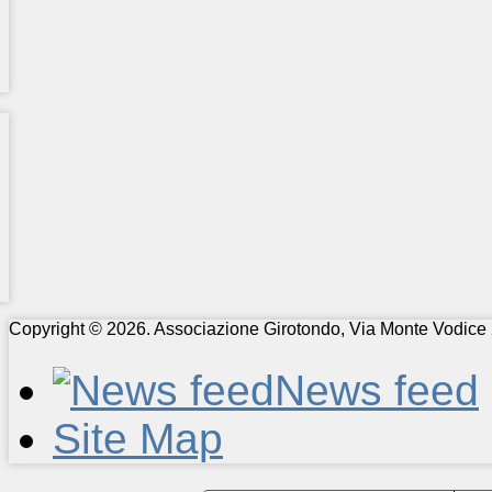
Copyright © 2026. Associazione Girotondo, Via Monte Vodice 
News feed
Site Map