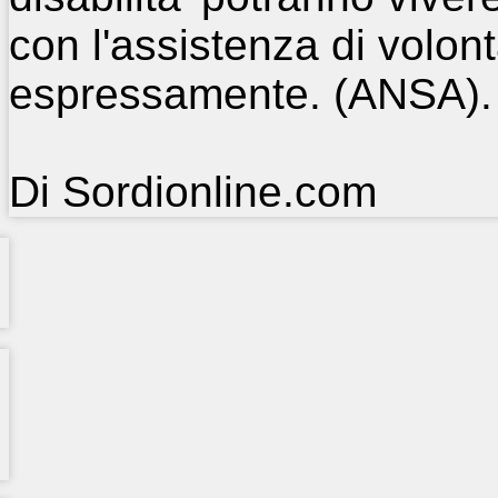
con l'assistenza di volont
espressamente. (ANSA).
Di Sordionline.com