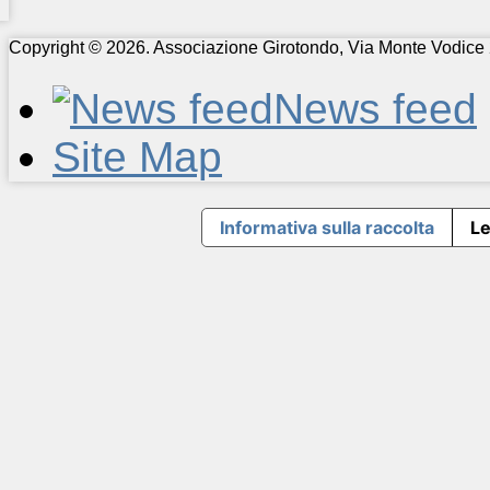
Copyright © 2026. Associazione Girotondo, Via Monte Vodice 
News feed
Site Map
Informativa sulla raccolta
Le