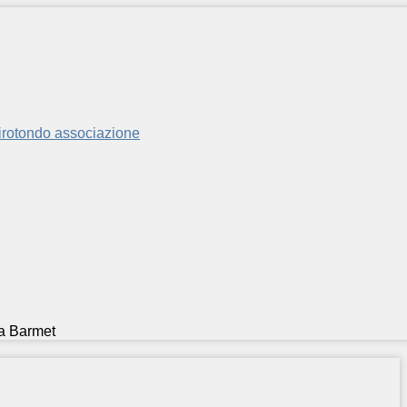
a Barmet