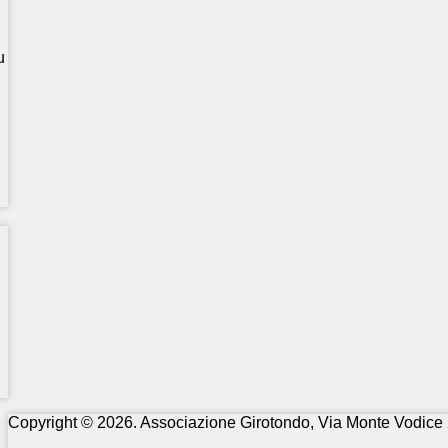
u
Copyright © 2026. Associazione Girotondo, Via Monte Vodice 