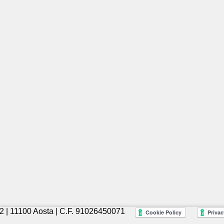
2 | 11100 Aosta | C.F. 91026450071