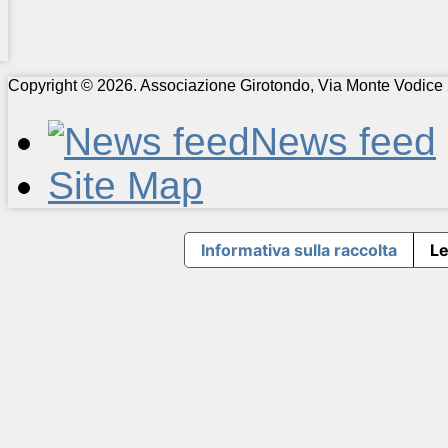
Copyright © 2026. Associazione Girotondo, Via Monte Vodice 
News feed
Site Map
Informativa sulla raccolta
Le