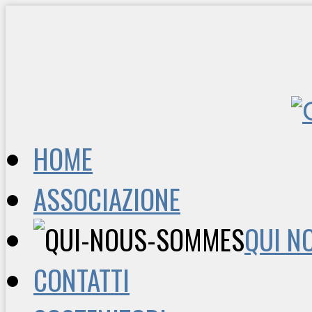
HOME
ASSOCIAZIONE
QUI N
CONTATTI