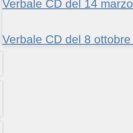
Verbale CD del 14 marz
Verbale CD del 8 ottobre