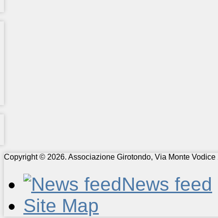
Copyright © 2026. Associazione Girotondo, Via Monte Vodice 
News feed
Site Map