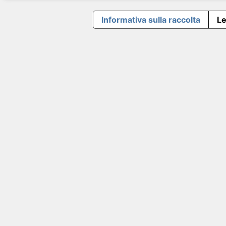
Informativa sulla raccolta
Le