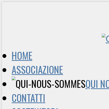
HOME
ASSOCIAZIONE
QUI N
CONTATTI