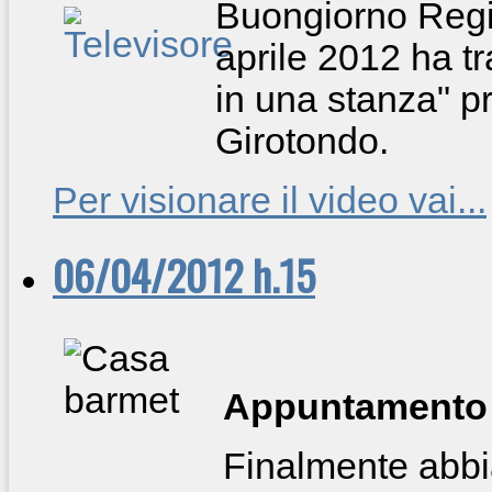
Buongiorno Regio
aprile 2012 ha tr
in una stanza" p
Girotondo.
Per visionare il video vai...
06/04/2012 h.15
Appuntamento 
Finalmente abb