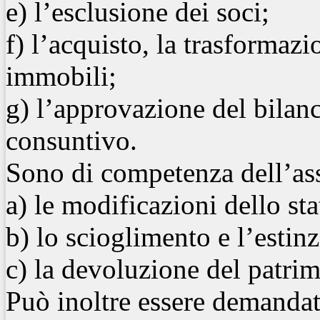
e) l’esclusione dei soci;
f) l’acquisto, la trasformazi
immobili;
g) l’approvazione del bilanc
consuntivo.
Sono di competenza dell’ass
a) le modificazioni dello sta
b) lo scioglimento e l’estin
c) la devoluzione del patri
Può inoltre essere demandat