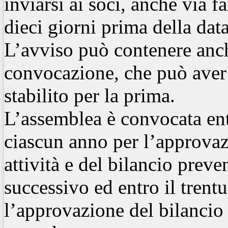
inviarsi ai soci, anche via 
dieci giorni prima della
data
L’avviso può contenere anch
convocazione, che può aver
stabilito per la prima.
L’assemblea è convocata ent
ciascun anno per l’approvaz
attività e del bilancio preve
successivo ed entro il tren
l’approvazione del bilancio