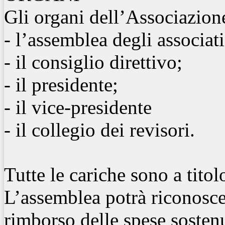
Gli organi dell’Associazion
- l’assemblea degli associati
- il consiglio direttivo;
- il presidente;
- il vice-presidente
- il collegio dei revisori.
Tutte le cariche sono a titol
L’assemblea potrà riconoscer
rimborso delle spese sosten