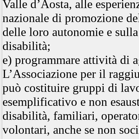
Valle d’Aosta, alle esperienz
nazionale di promozione de
delle loro autonomie e sull
disabilità;
e) programmare attività di 
L’Associazione per il raggiu
può costituire gruppi di lav
esemplificativo e non esaus
disabilità, familiari, operato
volontari, anche se non soci