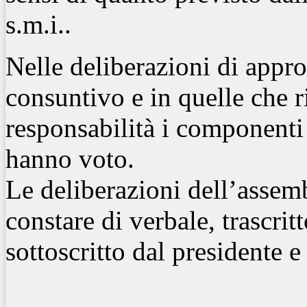
s.m.i..
Nelle deliberazioni di appr
consuntivo e in quelle che r
responsabilità i componenti 
hanno voto.
Le deliberazioni dell’assem
constare di verbale, trascrit
sottoscritto dal presidente e