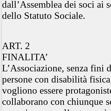
dall’Assemblea dei soci ai se
dello Statuto Sociale.
ART. 2
FINALITA’
L’Associazione, senza fini di
persone con disabilità fisica
vogliono essere protagoniste
collaborano con chiunque
s