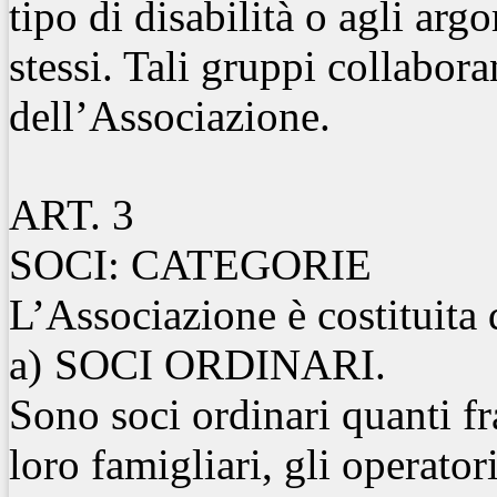
tipo di disabilità o agli arg
stessi. Tali gruppi collabora
dell’Associazione.
ART. 3
SOCI: CATEGORIE
L’Associazione è costituita 
a)
SOCI ORDINARI.
Sono soci ordinari quanti fra
loro famigliari, gli operatori