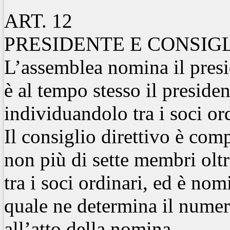
ART. 12
PRESIDENTE E CONSIG
L’assemblea nomina il presi
è al tempo stesso il presiden
individuandolo tra i soci ord
Il consiglio direttivo è com
non più di sette membri oltr
tra i soci ordinari, ed è nom
quale ne determina il numer
all’atto della nomina.