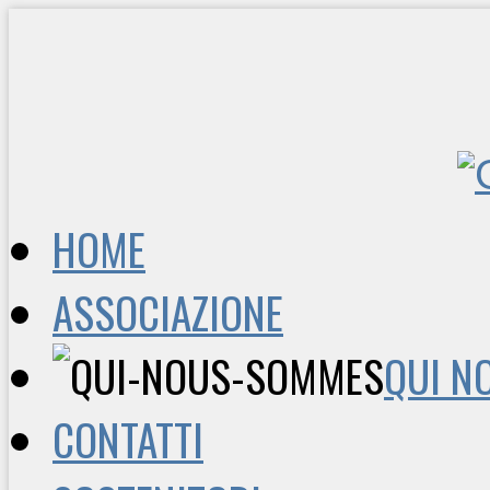
HOME
ASSOCIAZIONE
QUI N
CONTATTI