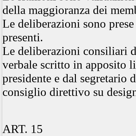
della maggioranza dei membr
Le deliberazioni sono prese
presenti.
Le deliberazioni consiliari
verbale scritto in apposito l
presidente e dal segretario 
consiglio direttivo su desig
ART. 15