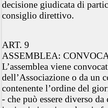
decisione giudicata di parti
consiglio direttivo.
ART. 9
ASSEMBLEA: CONVOC
L’assemblea viene convocat
dell’Associazione o da un c
contenente l’ordine del giorn
- che può essere diverso da