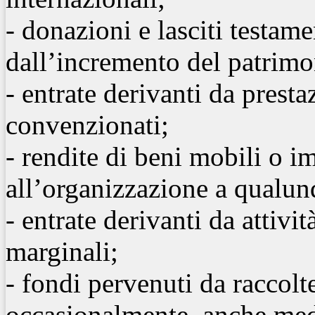
- donazioni e lasciti testame
dall’incremento del patrimo
- entrate derivanti da presta
convenzionati;
- rendite di beni mobili o i
all’organizzazione a qualunq
- entrate derivanti da attivi
marginali;
- fondi pervenuti da raccolt
occasionalmente, anche medi