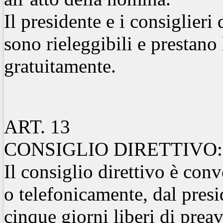
Il presidente e i consiglieri 
sono rieleggibili e prestano l
gratuitamente.
ART. 13
CONSIGLIO DIRETTIVO
Il consiglio direttivo è con
o telefonicamente, dal presi
cinque giorni liberi di prea