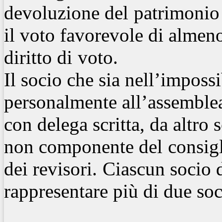
devoluzione del
patrimonio
il voto favorevole di almeno
diritto di
voto.
Il socio che sia nell’impossi
personalmente all’assemblea
con delega scritta, da altro 
non componente del
consigl
dei revisori.
Ciascun socio 
rappresentare più di due soc