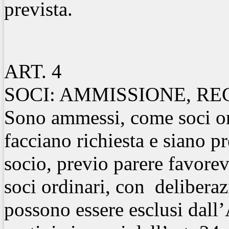
prevista.
ART. 4
SOCI: AMMISSIONE, RE
Sono ammessi, come soci or
facciano richiesta e siano p
socio, previo parere favorevo
soci ordinari, con delibera
possono essere esclusi dall