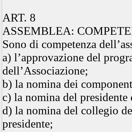
ART. 8
ASSEMBLEA: COMPETE
Sono di competenza dell’as
a) l’approvazione del progr
dell’Associazione;
b) la nomina dei componenti
c) la nomina del presidente 
d) la nomina del collegio de
presidente;