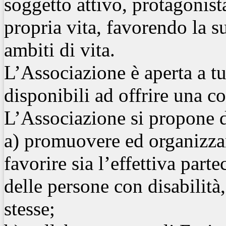
soggetto attivo, protagonist
propria vita, favorendo la s
ambiti di vita.
L’Associazione è aperta a tu
disponibili ad offrire una c
L’Associazione si propone d
a) promuovere ed organizzare
favorire sia l’effettiva parte
delle persone con disabilità
stesse;