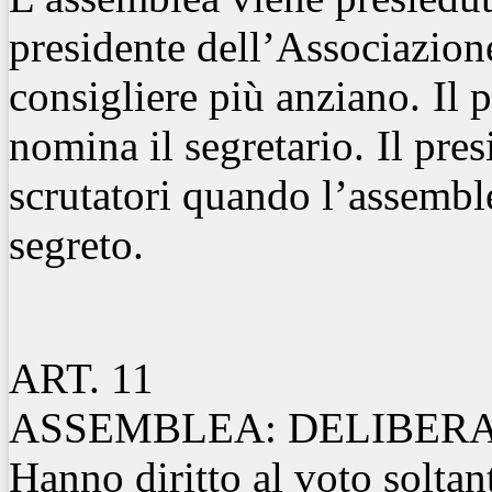
presidente dell’Associazione
consigliere più anziano.
Il 
nomina il segretario.
Il pre
scrutatori quando l’assembl
segreto.
ART. 11
ASSEMBLEA: DELIBERA
Hanno diritto al voto soltant