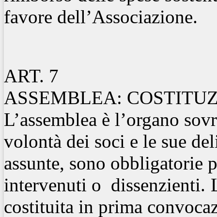
favore dell’Associazione.
ART. 7
ASSEMBLEA: COSTITU
L’assemblea è l’organo sovr
volontà dei soci e le sue del
assunte, sono obbligatorie p
intervenuti o dissenzienti.
costituita in prima convoca