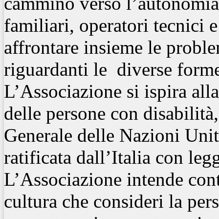
cammino verso l’autonomia
familiari, operatori
tecnici e
affrontare insieme le probl
riguardanti le diverse
forme 
L’Associazione si ispira all
delle persone con disabilità
Generale delle Nazioni Unite
ratificata dall’Italia con leg
L’Associazione intende cont
cultura che consideri la per