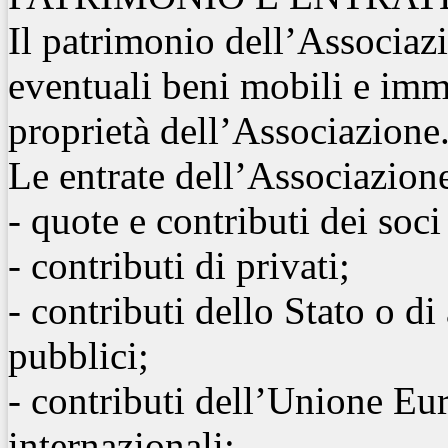
Il patrimonio dell’Associazi
eventuali beni mobili e imm
proprietà dell’Associazione
Le entrate dell’Associazion
- quote e contributi dei soci
- contributi di privati;
- contributi dello Stato o di 
pubblici;
- contributi dell’Unione Eu
internazionali;