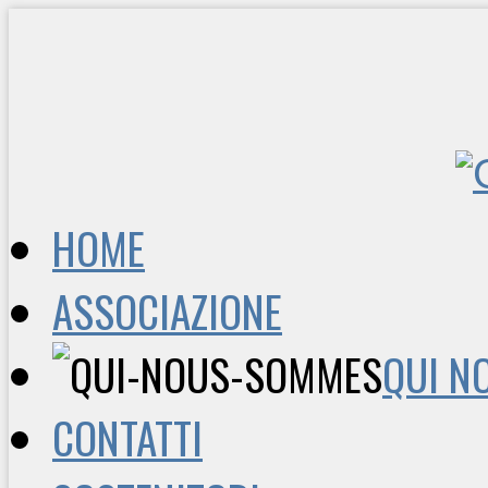
HOME
ASSOCIAZIONE
QUI N
CONTATTI