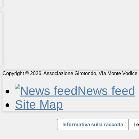
Copyright © 2026. Associazione Girotondo, Via Monte Vodice 
News feed
Site Map
Informativa sulla raccolta
Le