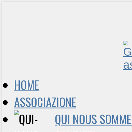
HOME
ASSOCIAZIONE
QUI NOUS SOMME