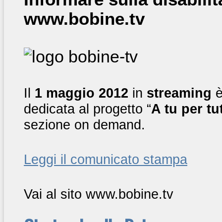
www.bobine.tv
Il
1 maggio 2012
in
streaming
è
dedicata al progetto “
A tu per tut
sezione on demand.
Leggi il comunicato stampa
Vai al sito www.bobine.tv