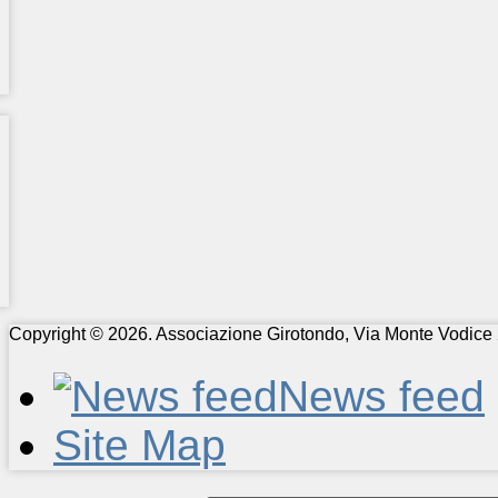
Copyright © 2026. Associazione Girotondo, Via Monte Vodice 
News feed
Site Map