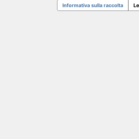
Informativa sulla raccolta
Le