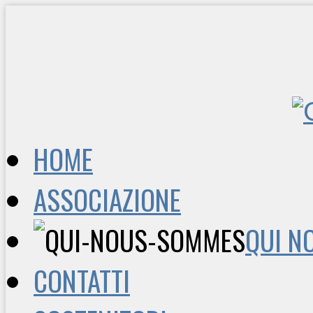
HOME
ASSOCIAZIONE
QUI N
CONTATTI