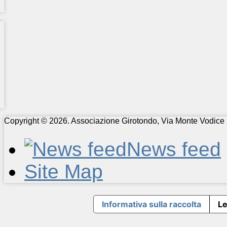
Copyright © 2026. Associazione Girotondo, Via Monte Vodice 
News feed
Site Map
Informativa sulla raccolta
Le