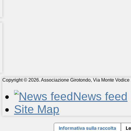
Copyright © 2026. Associazione Girotondo, Via Monte Vodice 
News feed
Site Map
Informativa sulla raccolta
Le