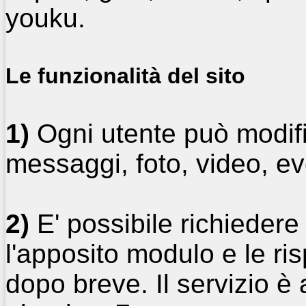
youku.
Le funzionalità del sito
1)
Ogni utente può modific
messaggi, foto, video, ev
2)
E' possibile richiedere
l'apposito modulo e le ri
dopo breve. Il servizio è 