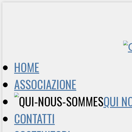
HOME
ASSOCIAZIONE
QUI N
CONTATTI