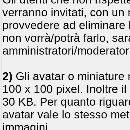
verranno invitati, con un
provvedere ad eliminare l
non vorrà/potrà farlo, sar
amministratori/moderatori 
2)
Gli avatar o miniature
100 x 100 pixel. Inoltre 
30 KB. Per quanto riguar
avatar vale lo stesso met
immagini.