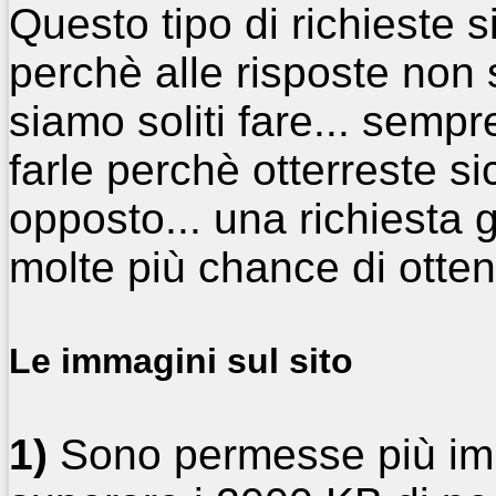
Questo tipo di richieste 
perchè alle risposte non 
siamo soliti fare... sempr
farle perchè otterreste si
opposto... una richiesta
molte più chance di otte
Le immagini sul sito
1)
Sono permesse più im