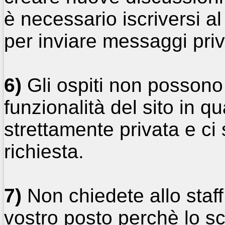
è necessario iscriversi a
per inviare messaggi privat
6)
Gli ospiti non possono 
funzionalità del sito in 
strettamente privata e ci 
richiesta.
7)
Non chiedete allo staff 
vostro posto perchè lo sc