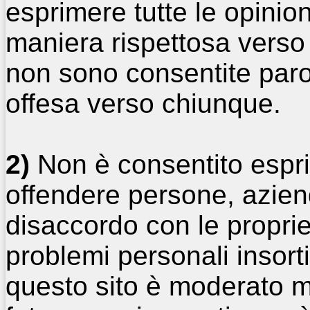
esprimere tutte le opinion
maniera rispettosa verso g
non sono consentite parol
offesa verso chiunque.
2)
Non è consentito esprim
offendere persone, aziend
disaccordo con le proprie
problemi personali insorti
questo sito è moderato ma 