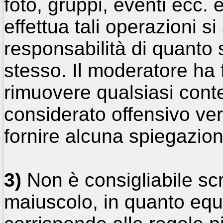
foto, gruppi, eventi ecc.
effettua tali operazioni s
responsabilità di quanto 
stesso. Il moderatore ha 
rimuovere qualsiasi con
considerato offensivo ve
fornire alcuna spiegazion
3)
Non è consigliabile scri
maiuscolo, in quanto equ