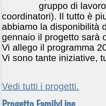
gruppo di lavoro,
coordinatori). Il tutto è 
abbiamo la disponibilità di 
gennaio il progetto sarà 
Vi allego il programma 2
Vi sono tante iniziative, t
Vedi tutti i progetti.
Progetto FamilyLine