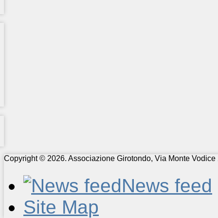
Copyright © 2026. Associazione Girotondo, Via Monte Vodice 
News feed
Site Map