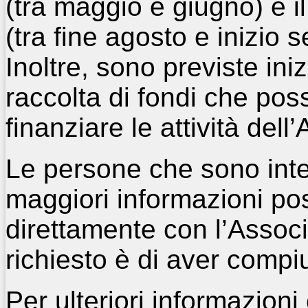
(tra maggio e giugno) e i
(tra fine agosto e inizio 
Inoltre, sono previste iniz
raccolta di fondi che po
finanziare le attività dell
Le persone che sono int
maggiori informazioni po
direttamente con l’Associ
richiesto è di aver compiu
Per ulteriori informazioni