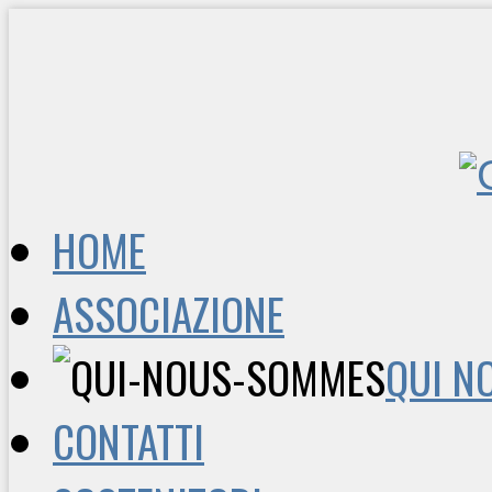
HOME
ASSOCIAZIONE
QUI N
CONTATTI