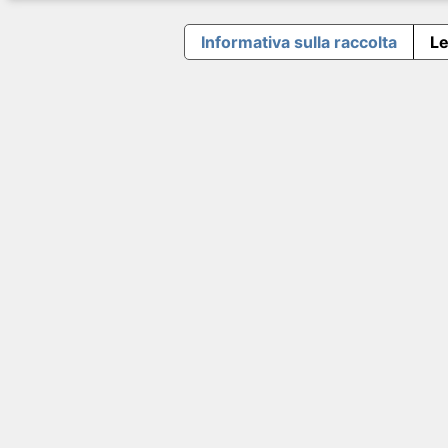
Informativa sulla raccolta
Le