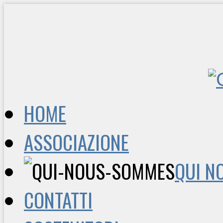
HOME
ASSOCIAZIONE
QUI N
CONTATTI