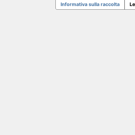
Informativa sulla raccolta
Le