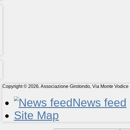
Copyright © 2026. Associazione Girotondo, Via Monte Vodice 
News feed
Site Map