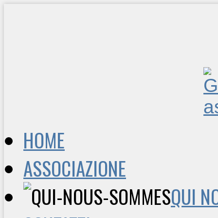
HOME
ASSOCIAZIONE
QUI N