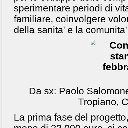
sperimentare periodi di vi
familiare, coinvolgere volon
della sanita' e la comunita' 
Da sx: Paolo Salomone
Tropiano, 
La prima fase del progetto