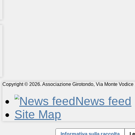
Copyright © 2026. Associazione Girotondo, Via Monte Vodice 
News feed
Site Map
Informativa sulla raccolta
Le