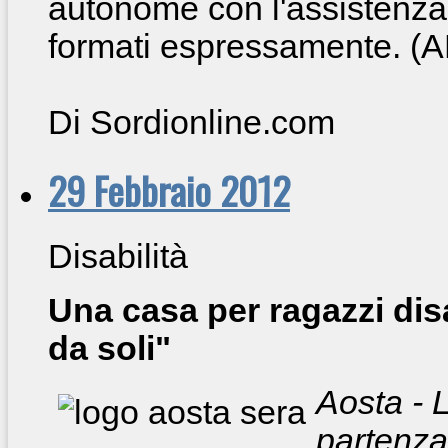
autonome con l'assistenza 
formati espressamente. (
Di Sordionline.com
29 Febbraio 2012
Disabilità
Una casa per ragazzi dis
da soli"
Aosta - L
partenza