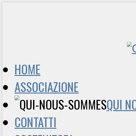
HOME
ASSOCIAZIONE
QUI N
CONTATTI