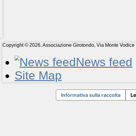
Copyright © 2026. Associazione Girotondo, Via Monte Vodice 
News feed
Site Map
Informativa sulla raccolta
Le