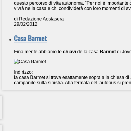
questo percorso di vita autonoma. “Per noi è importante c
vivrà nella casa e chi condividerà con loro momenti di sv
di Redazione Aostasera
29/02/2012
Casa Barmet
Finalmente abbiamo le
chiavi
della casa
Barmet
di Jov
Indirizzo:
la casa Barmet si trova esattamente sopra alla chiesa di
campanile sulla sinistra. Alla fermata dell'autobus si pren