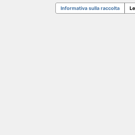
Informativa sulla raccolta
Le