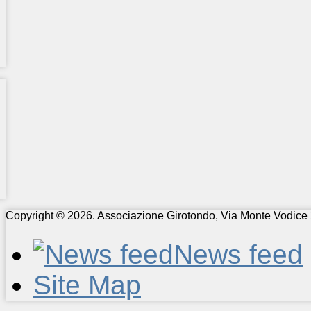
Copyright © 2026. Associazione Girotondo, Via Monte Vodice 
News feed
Site Map