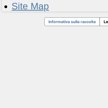
Site Map
Informativa sulla raccolta
Le