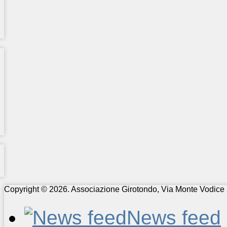
Copyright © 2026. Associazione Girotondo, Via Monte Vodice 
News feed