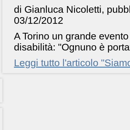
di Gianluca Nicoletti, pubbl
03/12/2012
A Torino un grande evento c
disabilità: "Ognuno è portat
Leggi tutto l'articolo "Siam