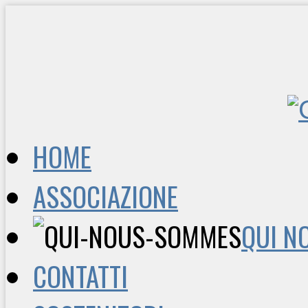
HOME
ASSOCIAZIONE
QUI N
CONTATTI